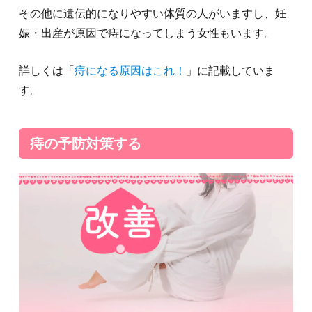
その他に遺伝的になりやすい体質の人がいますし、妊
娠・出産が原因で痔になってしまう女性もいます。
詳しくは「
痔になる原因はこれ！
」に記載していま
す。
痔の予防対策する