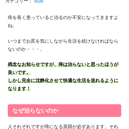
カテゴリー：
知識
痔を長く患っていると治るのか不安になってきますよ
ね。
いつまでお尻を気にしながら生活を続けなければなら
ないのか・・・。
残念なお知らせですが、痔は治らないと思ったほうが
良いです。
しかし完全に沈静化させて快適な生活を送れるように
なります！
なぜ治らないのか
人それぞれですが痔になる原因が必ずあります。それ