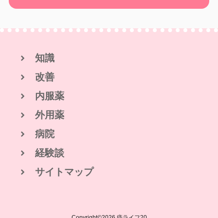
知識
改善
内服薬
外用薬
病院
経験談
サイトマップ
Copyright©
2026 痔ライフ20