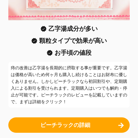
乙字湯成分が多い
顆粒タイプで効果が高い
お手頃の値段
痔の改善は乙字湯を長期的に摂取する事が重要です。乙字湯
は価格が高いため何ヶ月も購入し続けることはお財布に優し
くありません。しかしピーチラックなら初回割引や、定期購
入による割引を受けられます。定期購入はいつでも解約・停
止が可能です。ピーチラックのレビューを記載していますの
で、まずは詳細をクリック！
ピーチラックの詳細