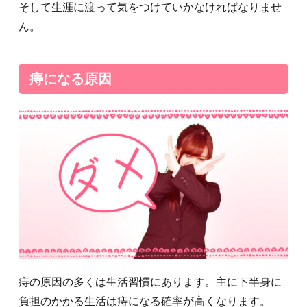
そして生涯に渡って気をつけていかなければなりませ
ん。
痔になる原因
痔の原因の多くは生活習慣にあります。主に下半身に
負担のかかる生活は痔になる確率が高くなります。