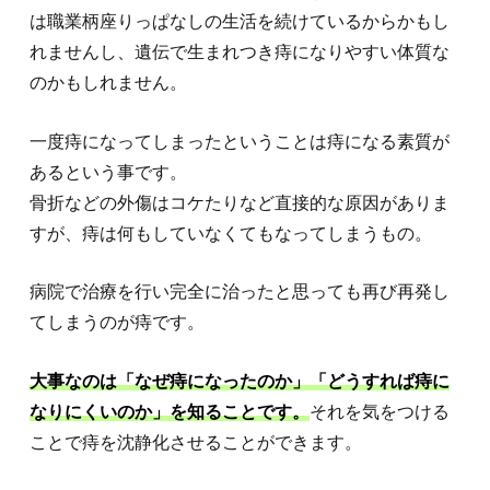
は職業柄座りっぱなしの生活を続けているからかもし
れませんし、遺伝で生まれつき痔になりやすい体質な
のかもしれません。
一度痔になってしまったということは痔になる素質が
あるという事です。
骨折などの外傷はコケたりなど直接的な原因がありま
すが、痔は何もしていなくてもなってしまうもの。
病院で治療を行い完全に治ったと思っても再び再発し
てしまうのが痔です。
大事なのは「なぜ痔になったのか」「どうすれば痔に
なりにくいのか」を知ることです。
それを気をつける
ことで痔を沈静化させることができます。