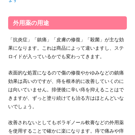
外用薬の用途
「抗炎症」「鎮痛」「皮膚の修復」「殺菌」が主な効
果になります。これは商品によって違いますし、ステ
ロイドが入っているかでも変わってきます。
表面的な処置になるので傷の修復やかゆみなどの鎮痛
効果は高いのですが、痔を根本的に改善していくのに
は向いていません。排便後に辛い痔を抑えることはで
きますが、ずっと塗り続けても治る方はほとんどいな
いでしょう。
改善されないとしてもボラギノール軟膏などの外用薬
を使用することで確かに楽になります。痔で痛みや痒