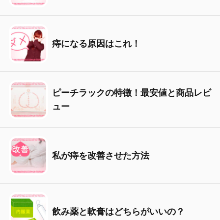
痔になる原因はこれ！
ピーチラックの特徴！最安値と商品レビ
ュー
私が痔を改善させた方法
飲み薬と軟膏はどちらがいいの？