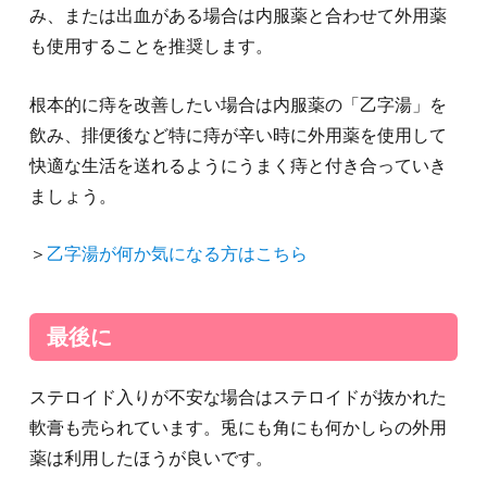
み、または出血がある場合は内服薬と合わせて外用薬
も使用することを推奨します。
根本的に痔を改善したい場合は内服薬の「乙字湯」を
飲み、排便後など特に痔が辛い時に外用薬を使用して
快適な生活を送れるようにうまく痔と付き合っていき
ましょう。
＞
乙字湯が何か気になる方はこちら
最後に
ステロイド入りが不安な場合はステロイドが抜かれた
軟膏も売られています。兎にも角にも何かしらの外用
薬は利用したほうが良いです。