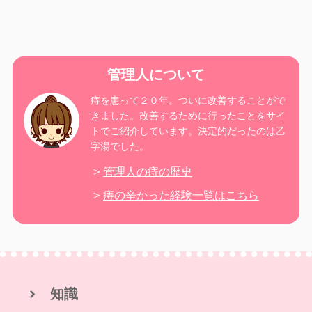
管理人について
痔を患って２０年。ついに改善することがで
きました。改善するために行ったことをサイ
トでご紹介しています。決定的だったのは乙
字湯でした。
管理人の痔の歴史
痔の辛かった経験一覧はこちら
知識